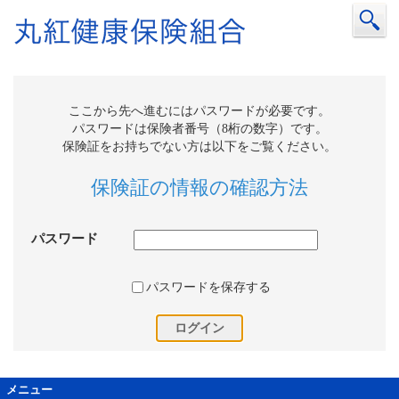
ここから先へ進むにはパスワードが必要です。
パスワードは保険者番号（8桁の数字）です。
保険証をお持ちでない方は以下をご覧ください。
保険証の情報の確認方法
パスワード
パスワードを保存する
メニュー