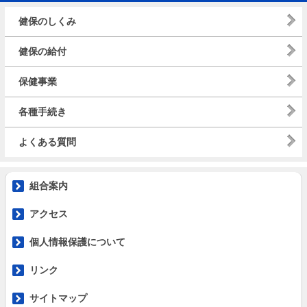
健保のしくみ
健保の給付
保健事業
各種手続き
よくある質問
組合案内
アクセス
個人情報保護について
リンク
サイトマップ